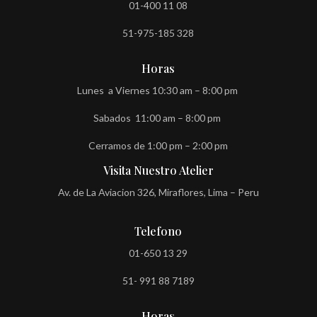
01-400 11 08
51-975-185 328
Horas
Lunes a Viernes 10:30 am – 8:00 pm
Sabados 11:00 am – 8:00 pm
Cerramos de 1:00 pm – 2:00 pm
Visita Nuestro Atelier
Av. de La Aviacion 326, Miraflores, Lima – Peru
Telefono
01-650 13 29
51- 991 88 7189
Horas