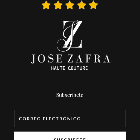
Subscribete
SUSCRIBETE