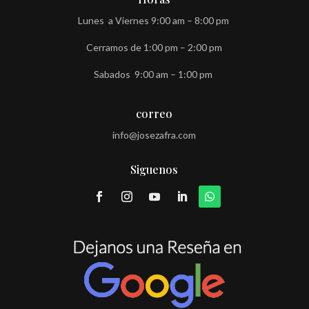
Lunes a Viernes 9:00 am – 8:00 pm
Cerramos de 1:00 pm – 2:00 pm
Sabados 9:00 am – 1:00 pm
correo
info@josezafra.com
Siguenos